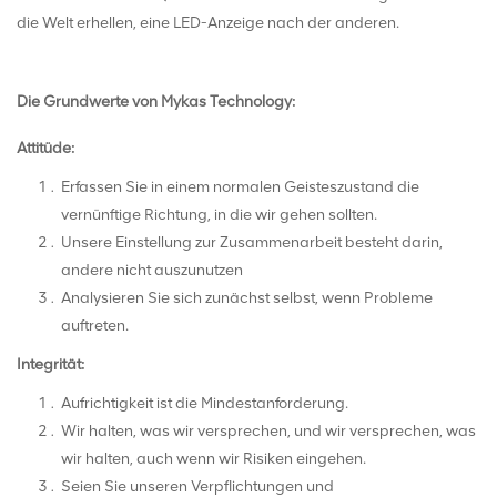
die Welt erhellen, eine LED-Anzeige nach der anderen.
Die Grundwerte von Mykas Technology:
Attitüde:
Erfassen Sie in einem normalen Geisteszustand die
vernünftige Richtung, in die wir gehen sollten.
Unsere Einstellung zur Zusammenarbeit besteht darin,
andere nicht auszunutzen
Analysieren Sie sich zunächst selbst, wenn Probleme
auftreten.
Integrität:
Aufrichtigkeit ist die Mindestanforderung.
Wir halten, was wir versprechen, und wir versprechen, was
wir halten, auch wenn wir Risiken eingehen.
Seien Sie unseren Verpflichtungen und