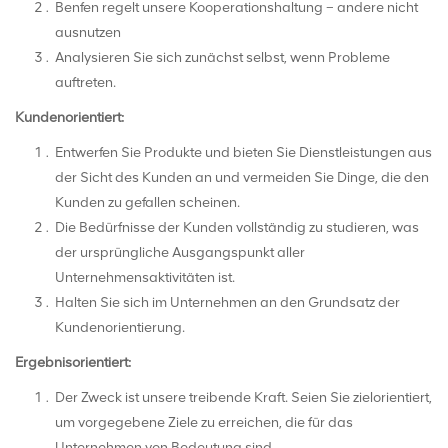
Benfen regelt unsere Kooperationshaltung – andere nicht
ausnutzen
Analysieren Sie sich zunächst selbst, wenn Probleme
auftreten.
Kundenorientiert:
Entwerfen Sie Produkte und bieten Sie Dienstleistungen aus
der Sicht des Kunden an und vermeiden Sie Dinge, die den
Kunden zu gefallen scheinen.
Die Bedürfnisse der Kunden vollständig zu studieren, was
der ursprüngliche Ausgangspunkt aller
Unternehmensaktivitäten ist.
Halten Sie sich im Unternehmen an den Grundsatz der
Kundenorientierung.
Ergebnisorientiert:
Der Zweck ist unsere treibende Kraft. Seien Sie zielorientiert,
um vorgegebene Ziele zu erreichen, die für das
Unternehmen von Bedeutung sind.