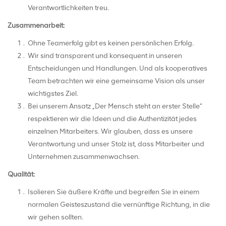
Verantwortlichkeiten treu.
Zusammenarbeit:
Ohne Teamerfolg gibt es keinen persönlichen Erfolg.
Wir sind transparent und konsequent in unseren
Entscheidungen und Handlungen. Und als kooperatives
Team betrachten wir eine gemeinsame Vision als unser
wichtigstes Ziel.
Bei unserem Ansatz „Der Mensch steht an erster Stelle“
respektieren wir die Ideen und die Authentizität jedes
einzelnen Mitarbeiters. Wir glauben, dass es unsere
Verantwortung und unser Stolz ist, dass Mitarbeiter und
Unternehmen zusammenwachsen.
Qualität:
Isolieren Sie äußere Kräfte und begreifen Sie in einem
normalen Geisteszustand die vernünftige Richtung, in die
wir gehen sollten.