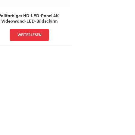
Vollfarbiger HD-LED-Panel 4K-
Videowand-LED-Bildschirm
WEITERLESEN