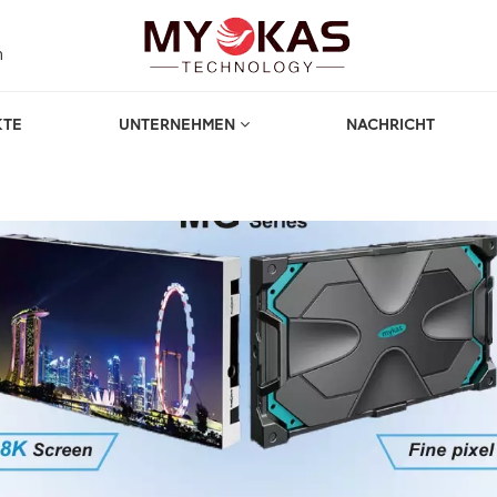
m
KTE
UNTERNEHMEN
NACHRICHT