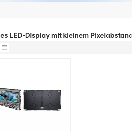
nes LED-Display mit kleinem Pixelabstan