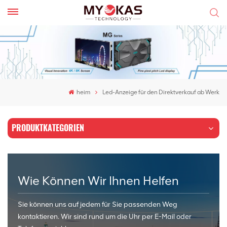
heim
Led-Anzeige für den Direktverkauf ab Werk
PRODUKTKATEGORIEN
Wie Können Wir Ihnen Helfen
Sie können uns auf jedem für Sie passenden Weg
kontaktieren. Wir sind rund um die Uhr per E-Mail oder