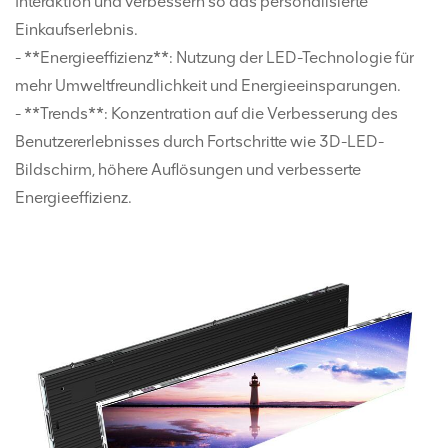
Interaktion und verbessern so das personalisierte
Einkaufserlebnis.
- **Energieeffizienz**: Nutzung der LED-Technologie für
mehr Umweltfreundlichkeit und Energieeinsparungen.
- **Trends**: Konzentration auf die Verbesserung des
Benutzererlebnisses durch Fortschritte wie 3D-LED-
Bildschirm, höhere Auflösungen und verbesserte
Energieeffizienz.