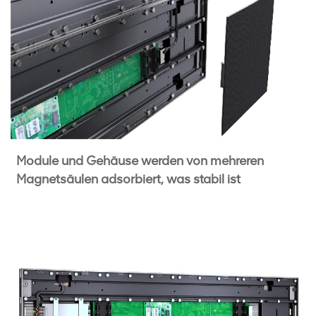
Module und Gehäuse werden von mehreren
Magnetsäulen adsorbiert, was stabil ist