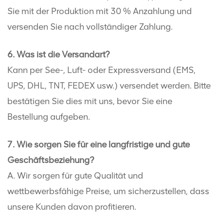
Sie mit der Produktion mit 30 % Anzahlung und
versenden Sie nach vollständiger Zahlung.
6. Was ist die Versandart?
Kann per See-, Luft- oder Expressversand (EMS,
UPS, DHL, TNT, FEDEX usw.) versendet werden. Bitte
bestätigen Sie dies mit uns, bevor Sie eine
Bestellung aufgeben.
7. Wie sorgen Sie für eine langfristige und gute
Geschäftsbeziehung?
A. Wir sorgen für gute Qualität und
wettbewerbsfähige Preise, um sicherzustellen, dass
unsere Kunden davon profitieren.