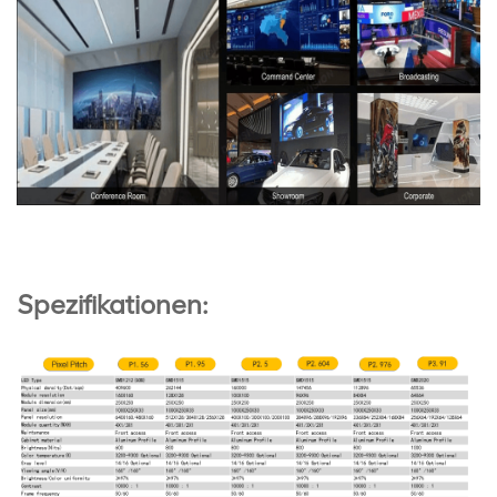
Spezifikationen: