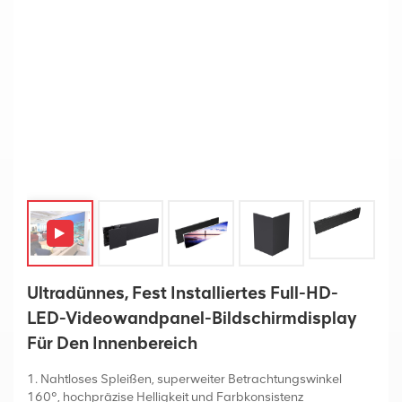
Ultradünnes, Fest Installiertes Full-HD-
LED-Videowandpanel-Bildschirmdisplay
Für Den Innenbereich
1. Nahtloses Spleißen, superweiter Betrachtungswinkel
160°, hochpräzise Helligkeit und Farbkonsistenz