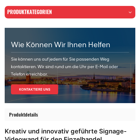
PRODUKTKATEGORIEN
Wie Können Wir Ihnen Helfen
Sie können uns auf jedem für Sie passenden Weg
kontaktieren. Wir sind rund um die Uhr per E-Mail oder
Telefon erreichbar.
KONTAKTIERE UNS
Produktdetails
Kreativ und innovativ geführte Signage-
Videowand für den Einzelhandel