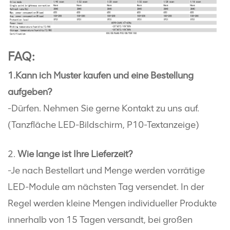
FAQ:
1.Kann ich Muster kaufen und eine Bestellung
aufgeben?
-Dürfen. Nehmen Sie gerne Kontakt zu uns auf.
(Tanzfläche LED-Bildschirm, P10-Textanzeige)
2.
Wie lange ist Ihre Lieferzeit?
-Je nach Bestellart und Menge werden vorrätige
LED-Module am nächsten Tag versendet. In der
Regel werden kleine Mengen individueller Produkte
innerhalb von 15 Tagen versandt, bei großen