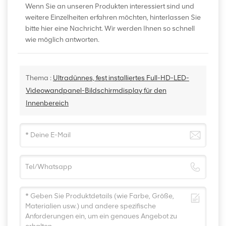
Wenn Sie an unseren Produkten interessiert sind und
weitere Einzelheiten erfahren möchten, hinterlassen Sie
bitte hier eine Nachricht. Wir werden Ihnen so schnell
wie möglich antworten.
Thema :
Ultradünnes, fest installiertes Full-HD-LED-
Videowandpanel-Bildschirmdisplay für den
Innenbereich