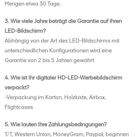
Mengen etwa 30 Tage.
3. Wie viele Jahre beträgt die Garantie auf Ihren
LED-Bildschirm?
Abhängig von der Art des LED-Bildschirms mit
unterschiedlichen Konfigurationen wird eine
Garantie von 2 bis 5 Jahren gewährt
4. Wie ist Ihr digitaler HD-LED-Werbebildschirm
verpackt?
-Verpackung im Karton, Holzkiste, Airbox,
Flightcases
5. Wie lauten Ihre Zahlungsbedingungen?
T/T, Western Union, MoneyGram, Paypal, beginnen