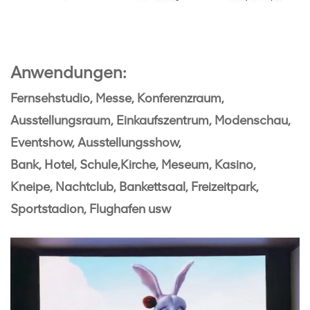
Anwendungen:
Fernsehstudio, Messe, Konferenzraum,
Ausstellungsraum, Einkaufszentrum, Modenschau,
Eventshow, Ausstellungsshow,
Bank, Hotel, Schule,
Kirche, Meseum, Kasino,
Kneipe, Nachtclub, Bankettsaal, Freizeitpark,
Sportstadion, Flughafen usw