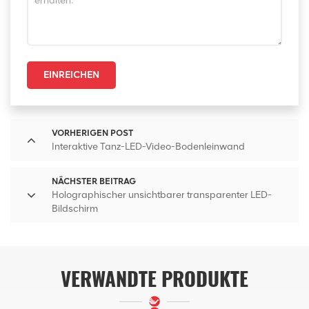
EINREICHEN
VORHERIGEN POST
Interaktive Tanz-LED-Video-Bodenleinwand
NÄCHSTER BEITRAG
Holographischer unsichtbarer transparenter LED-
Bildschirm
VERWANDTE PRODUKTE