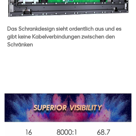
Das Schrankdesign sieht ordentlich aus und es
gibt keine Kabelverbindungen zwischen den
Schränken