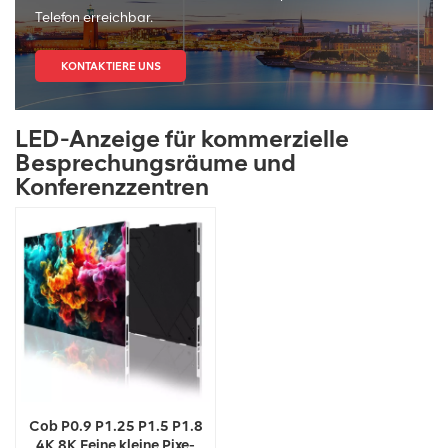
Telefon erreichbar.
KONTAKTIERE UNS
LED-Anzeige für kommerzielle
Besprechungsräume und
Konferenzzentren
Cob P0.9 P1.25 P1.5 P1.8
4K 8K Feine kleine Pixe-