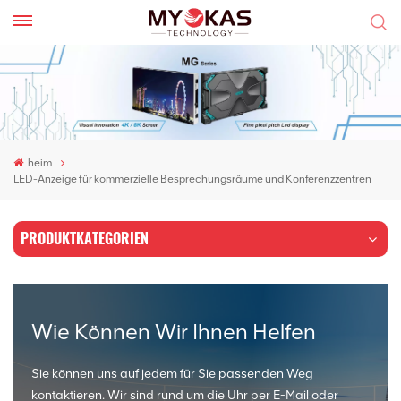
heim
LED-Anzeige für kommerzielle Besprechungsräume und Konferenzzentren
PRODUKTKATEGORIEN
Wie Können Wir Ihnen Helfen
Sie können uns auf jedem für Sie passenden Weg
kontaktieren. Wir sind rund um die Uhr per E-Mail oder