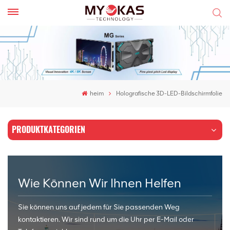
heim
Holografische 3D-LED-Bildschirmfolie
PRODUKTKATEGORIEN
Wie Können Wir Ihnen Helfen
Sie können uns auf jedem für Sie passenden Weg
kontaktieren. Wir sind rund um die Uhr per E-Mail oder