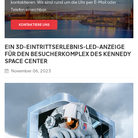
kontaktieren. Wir sind rund um die Uhr per E-Mail oder
Telefon erreichbar.
KONTAKTIERE UNS
EIN 3D-EINTRITTSERLEBNIS-LED-ANZEIGE
FÜR DEN BESUCHERKOMPLEX DES KENNEDY
SPACE CENTER
November 06, 2023