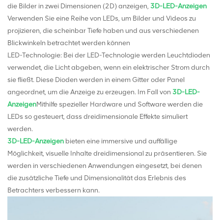
die Bilder in zwei Dimensionen (2D) anzeigen,
3D-LED-Anzeigen
Verwenden Sie eine Reihe von LEDs, um Bilder und Videos zu
projizieren, die scheinbar Tiefe haben und aus verschiedenen
Blickwinkeln betrachtet werden können
LED-Technologie: Bei der LED-Technologie werden Leuchtdioden
verwendet, die Licht abgeben, wenn ein elektrischer Strom durch
sie fließt. Diese Dioden werden in einem Gitter oder Panel
angeordnet, um die Anzeige zu erzeugen. Im Fall von
3D-LED-
Anzeigen
Mithilfe spezieller Hardware und Software werden die
LEDs so gesteuert, dass dreidimensionale Effekte simuliert
werden.
3D-LED-Anzeigen
bieten eine immersive und auffällige
Möglichkeit, visuelle Inhalte dreidimensional zu präsentieren. Sie
werden in verschiedenen Anwendungen eingesetzt, bei denen
die zusätzliche Tiefe und Dimensionalität das Erlebnis des
Betrachters verbessern kann.