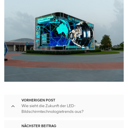
VORHERIGEN POST
Wie sieht die Zukunft der LED-
Bildschirmtechnologietrends aus?
NÄCHSTER BEITRAG