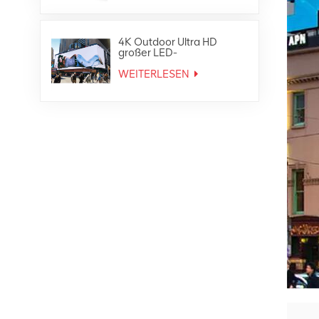
4K Outdoor Ultra HD
großer LED-
Werbebildschirm
WEITERLESEN