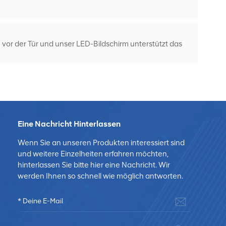
 vor der Tür und unser LED-Bildschirm unterstützt das
Eine Nachricht Hinterlassen
Wenn Sie an unseren Produkten interessiert sind
und weitere Einzelheiten erfahren möchten,
hinterlassen Sie bitte hier eine Nachricht. Wir
werden Ihnen so schnell wie möglich antworten.