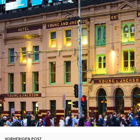
VORHERIGEN POST