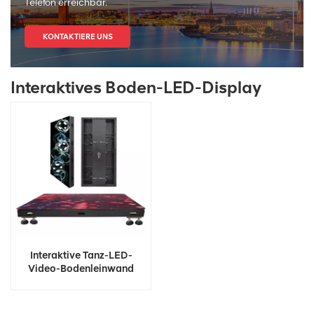
Telefon erreichbar.
KONTAKTIERE UNS
Interaktives Boden-LED-Display
Interaktive Tanz-LED-
Video-Bodenleinwand