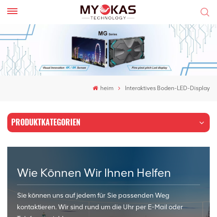
heim
Interaktives Boden-LED-Display
PRODUKTKATEGORIEN
Wie Können Wir Ihnen Helfen
Sie können uns auf jedem für Sie passenden Weg
kontaktieren. Wir sind rund um die Uhr per E-Mail oder