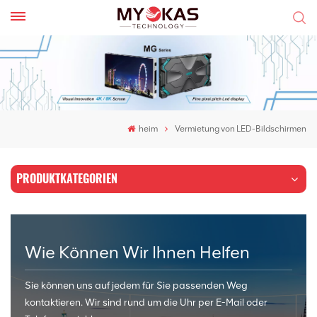
heim
Vermietung von LED-Bildschirmen
PRODUKTKATEGORIEN
Wie Können Wir Ihnen Helfen
Sie können uns auf jedem für Sie passenden Weg
kontaktieren. Wir sind rund um die Uhr per E-Mail oder