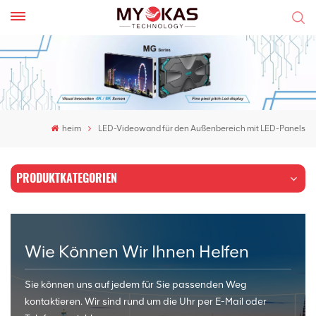
heim
LED-Videowand für den Außenbereich mit LED-Panels
PRODUKTKATEGORIEN
Wie Können Wir Ihnen Helfen
Sie können uns auf jedem für Sie passenden Weg
kontaktieren. Wir sind rund um die Uhr per E-Mail oder