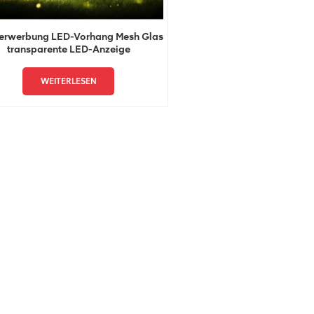
erwerbung LED-Vorhang Mesh Glas
transparente LED-Anzeige
WEITERLESEN