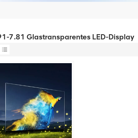
91-7.81 Glastransparentes LED-Display