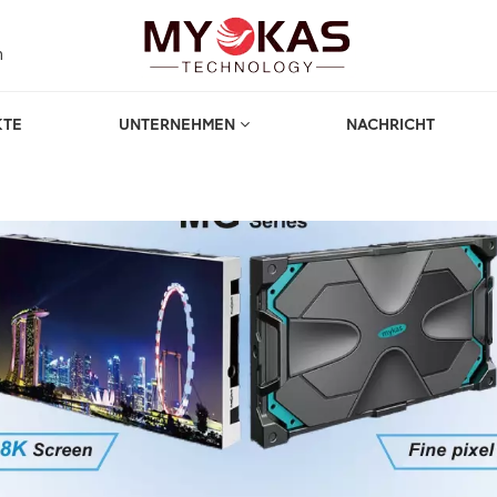
m
KTE
UNTERNEHMEN
NACHRICHT