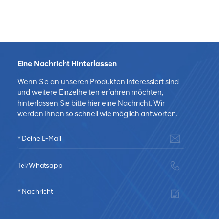
Eine Nachricht Hinterlassen
Wenn Sie an unseren Produkten interessiert sind
und weitere Einzelheiten erfahren möchten,
hinterlassen Sie bitte hier eine Nachricht. Wir
werden Ihnen so schnell wie möglich antworten.