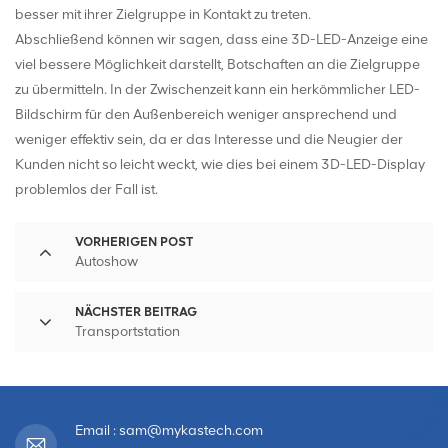
besser mit ihrer Zielgruppe in Kontakt zu treten.
Abschließend können wir sagen, dass eine 3D-LED-Anzeige eine
viel bessere Möglichkeit darstellt, Botschaften an die Zielgruppe
zu übermitteln. In der Zwischenzeit kann ein herkömmlicher LED-
Bildschirm für den Außenbereich weniger ansprechend und
weniger effektiv sein, da er das Interesse und die Neugier der
Kunden nicht so leicht weckt, wie dies bei einem 3D-LED-Display
problemlos der Fall ist.
VORHERIGEN POST
Autoshow
NÄCHSTER BEITRAG
Transportstation
Email : sam@mykastech.com