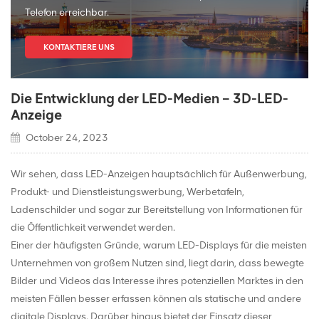
Telefon erreichbar.
KONTAKTIERE UNS
Die Entwicklung der LED-Medien – 3D-LED-
Anzeige
October 24, 2023
Wir sehen, dass LED-Anzeigen hauptsächlich für Außenwerbung,
Produkt- und Dienstleistungswerbung, Werbetafeln,
Ladenschilder und sogar zur Bereitstellung von Informationen für
die Öffentlichkeit verwendet werden.
Einer der häufigsten Gründe, warum LED-Displays für die meisten
Unternehmen von großem Nutzen sind, liegt darin, dass bewegte
Bilder und Videos das Interesse ihres potenziellen Marktes in den
meisten Fällen besser erfassen können als statische und andere
digitale Displays. Darüber hinaus bietet der Einsatz dieser