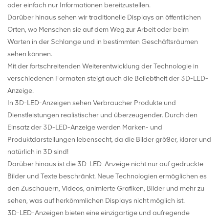
oder einfach nur Informationen bereitzustellen.
Darüber hinaus sehen wir traditionelle Displays an öffentlichen
Orten, wo Menschen sie auf dem Weg zur Arbeit oder beim
Warten in der Schlange und in bestimmten Geschäftsräumen
sehen können.
Mit der fortschreitenden Weiterentwicklung der Technologie in
verschiedenen Formaten steigt auch die Beliebtheit der 3D-LED-
Anzeige.
In 3D-LED-Anzeigen sehen Verbraucher Produkte und
Dienstleistungen realistischer und überzeugender. Durch den
Einsatz der 3D-LED-Anzeige werden Marken- und
Produktdarstellungen lebensecht, da die Bilder größer, klarer und
natürlich in 3D sind!
Darüber hinaus ist die 3D-LED-Anzeige nicht nur auf gedruckte
Bilder und Texte beschränkt. Neue Technologien ermöglichen es
den Zuschauern, Videos, animierte Grafiken, Bilder und mehr zu
sehen, was auf herkömmlichen Displays nicht möglich ist.
3D-LED-Anzeigen bieten eine einzigartige und aufregende