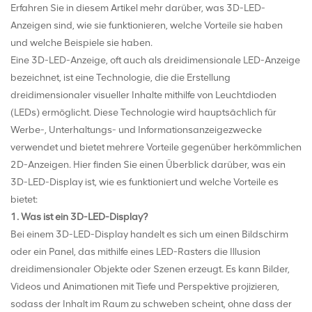
Erfahren Sie in diesem Artikel mehr darüber, was 3D-LED-
Anzeigen sind, wie sie funktionieren, welche Vorteile sie haben
und welche Beispiele sie haben.
Eine 3D-LED-Anzeige, oft auch als dreidimensionale LED-Anzeige
bezeichnet, ist eine Technologie, die die Erstellung
dreidimensionaler visueller Inhalte mithilfe von Leuchtdioden
(LEDs) ermöglicht. Diese Technologie wird hauptsächlich für
Werbe-, Unterhaltungs- und Informationsanzeigezwecke
verwendet und bietet mehrere Vorteile gegenüber herkömmlichen
2D-Anzeigen. Hier finden Sie einen Überblick darüber, was ein
3D-LED-Display ist, wie es funktioniert und welche Vorteile es
bietet:
1. Was ist ein 3D-LED-Display?
Bei einem 3D-LED-Display handelt es sich um einen Bildschirm
oder ein Panel, das mithilfe eines LED-Rasters die Illusion
dreidimensionaler Objekte oder Szenen erzeugt. Es kann Bilder,
Videos und Animationen mit Tiefe und Perspektive projizieren,
sodass der Inhalt im Raum zu schweben scheint, ohne dass der