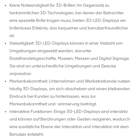
Keine Notwendigkeit für 3D-Brillen: Im Gegensatz zu
herkömmlichen 3D-Technologien, bei denen der Betrachter
eine spezielle Brille tragen muss, bieten 3D-LED-Displays ein
brillenloses Erlebnis, das bequemer und benutzerfreundlicher
ist.
Vielseitigkeit: 3D-LED-Displays können in einer Vielzahl von
Umgebungen eingesetzt werden, darunter
Einzelhandelsgeschäfte, Museen, Messen und Digital Signage.
Sie sind an unterschiedliche Umgebungen und Zwecke
anpassbar.
Markenbekanntheit: Unternehmen und Werbetreibende nutzen
häufig 3D-Displays, um sich abzuheben und einen bleibenden
Eindruck bei Kunden zu hinterlassen, was zur
Markenbekanntheit und -erinnerung beiträgt.
Interaktive Funktionen: Einige 3D-LED-Displays sind interaktiv
und können auf Berührungen oder Gesten reagieren, wodurch
eine zusätzliche Ebene der Interaktion und Interaktion mit dem
Benutzer entsteht.