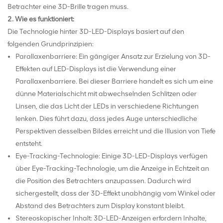
Betrachter eine 3D-Brille tragen muss.
2. Wie es funktioniert:
Die Technologie hinter 3D-LED-Displays basiert auf den
folgenden Grundprinzipien:
Parallaxenbarriere: Ein gängiger Ansatz zur Erzielung von 3D-
Effekten auf LED-Displays ist die Verwendung einer
Parallaxenbarriere. Bei dieser Barriere handelt es sich um eine
dünne Materialschicht mit abwechselnden Schlitzen oder
Linsen, die das Licht der LEDs in verschiedene Richtungen
lenken. Dies führt dazu, dass jedes Auge unterschiedliche
Perspektiven desselben Bildes erreicht und die Illusion von Tiefe
entsteht.
Eye-Tracking-Technologie: Einige 3D-LED-Displays verfügen
über Eye-Tracking-Technologie, um die Anzeige in Echtzeit an
die Position des Betrachters anzupassen. Dadurch wird
sichergestellt, dass der 3D-Effekt unabhängig vom Winkel oder
Abstand des Betrachters zum Display konstant bleibt.
Stereoskopischer Inhalt: 3D-LED-Anzeigen erfordern Inhalte,