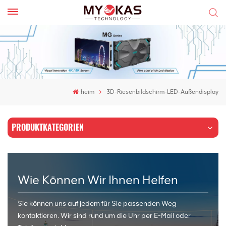
heim
3D-Riesenbildschirm-LED-Außendisplay
PRODUKTKATEGORIEN
Wie Können Wir Ihnen Helfen
Sie können uns auf jedem für Sie passenden Weg
kontaktieren. Wir sind rund um die Uhr per E-Mail oder