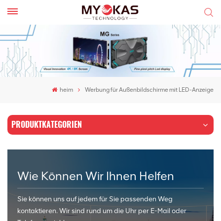
heim
Werbung für Außenbildschirme mit LED-Anzeige
PRODUKTKATEGORIEN
Wie Können Wir Ihnen Helfen
Sie können uns auf jedem für Sie passenden Weg
kontaktieren. Wir sind rund um die Uhr per E-Mail oder