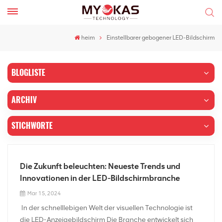
heim
Einstellbarer gebogener LED-Bildschirm
BLOGLISTE
ARCHIV
STICHWORTE
Die Zukunft beleuchten: Neueste Trends und
Innovationen in der LED-Bildschirmbranche
Mar 15, 2024
In der schnelllebigen Welt der visuellen Technologie ist
die LED-Anzeigebildschirm Die Branche entwickelt sich