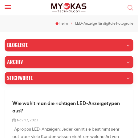
heim
LED-Anzeige für digitale Fotografie
BLOGLISTE
ARCHIV
STICHWORTE
Wie wählt man die richtigen LED-Anzeigetypen
aus?
Nov 17, 2023
Apropos LED-Anzeigen: Jeder kennt sie bestimmt sehr
gut, aber viele Kunden wissen nicht, um welche Art von