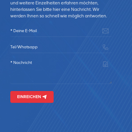
und weitere Einzelheiten erfahren möchten,
hinterlassen Sie bitte hier eine Nachricht. Wir
werden Ihnen so schnell wie möglich antworten.
EINREICHEN