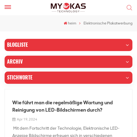
heim
Elektronische Plakatwerbung
BLOGLISTE
ARCHIV
STICHWORTE
Wie führt man die regelmäßige Wartung und
Reinigung von LED-Bildschirmen durch?
Apr 19, 2024
Mit dem Fortschritt der Technologie, Elektronische LED-
Anzeige Bildschirme erfreuen sich in verschiedenen