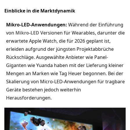
Einblicke in die Marktdynamik
Mikro-LED-Anwendungen:
Während der Einführung
von
Mikro-LED
Versionen für Wearables, darunter die
erwartete Apple Watch, die für 2026 geplant ist,
erleiden aufgrund der jüngsten Projektabbrüche
Rückschläge. Ausgewählte Anbieter wie Panel-
Giganten wie Yuanda haben mit der Lieferung kleiner
Mengen an Marken wie Tag Heuer begonnen. Bei der
Skalierung von Micro-LED-Anwendungen für tragbare
Geräte bestehen jedoch weiterhin
Herausforderungen.