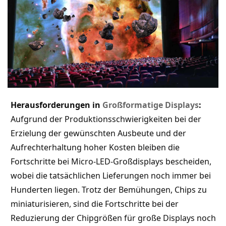
Herausforderungen in
Großformatige Displays
:
Aufgrund der Produktionsschwierigkeiten bei der
Erzielung der gewünschten Ausbeute und der
Aufrechterhaltung hoher Kosten bleiben die
Fortschritte bei Micro-LED-Großdisplays bescheiden,
wobei die tatsächlichen Lieferungen noch immer bei
Hunderten liegen. Trotz der Bemühungen, Chips zu
miniaturisieren, sind die Fortschritte bei der
Reduzierung der Chipgrößen für große Displays noch