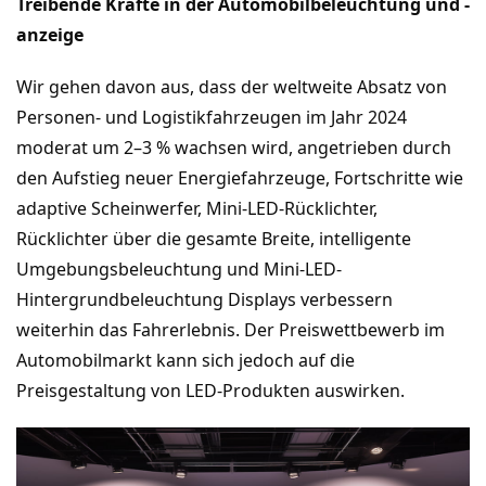
Treibende Kräfte in der Automobilbeleuchtung und -
anzeige
Wir gehen davon aus, dass der weltweite Absatz von
Personen- und Logistikfahrzeugen im Jahr 2024
moderat um 2–3 % wachsen wird, angetrieben durch
den Aufstieg neuer Energiefahrzeuge, Fortschritte wie
adaptive Scheinwerfer, Mini-LED-Rücklichter,
Rücklichter über die gesamte Breite, intelligente
Umgebungsbeleuchtung und Mini-LED-
Hintergrundbeleuchtung Displays verbessern
weiterhin das Fahrerlebnis. Der Preiswettbewerb im
Automobilmarkt kann sich jedoch auf die
Preisgestaltung von LED-Produkten auswirken.