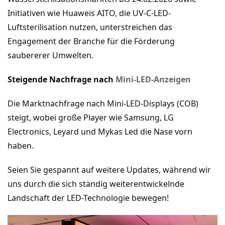
Initiativen wie Huaweis AITO, die UV-C-LED-
Luftsterilisation nutzen, unterstreichen das
Engagement der Branche für die Förderung
saubererer Umwelten.
Steigende Nachfrage nach
Mini-LED-Anzeigen
Die Marktnachfrage nach Mini-LED-Displays (COB)
steigt, wobei große Player wie Samsung, LG
Electronics, Leyard und Mykas Led die Nase vorn
haben.
Seien Sie gespannt auf weitere Updates, während wir
uns durch die sich ständig weiterentwickelnde
Landschaft der LED-Technologie bewegen!