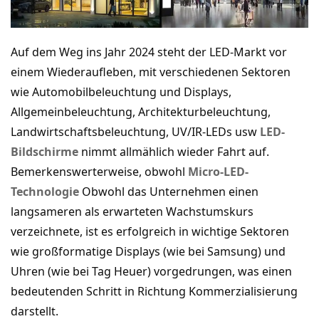
Auf dem Weg ins Jahr 2024 steht der LED-Markt vor
einem Wiederaufleben, mit verschiedenen Sektoren
wie Automobilbeleuchtung und Displays,
Allgemeinbeleuchtung, Architekturbeleuchtung,
Landwirtschaftsbeleuchtung, UV/IR-LEDs usw
LED-
Bildschirme
nimmt allmählich wieder Fahrt auf.
Bemerkenswerterweise, obwohl
Micro-LED-
Technologie
Obwohl das Unternehmen einen
langsameren als erwarteten Wachstumskurs
verzeichnete, ist es erfolgreich in wichtige Sektoren
wie großformatige Displays (wie bei Samsung) und
Uhren (wie bei Tag Heuer) vorgedrungen, was einen
bedeutenden Schritt in Richtung Kommerzialisierung
darstellt.