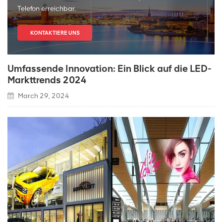
Telefon erreichbar.
KONTAKTIERE UNS
Umfassende Innovation: Ein Blick auf die LED-
Markttrends 2024
March 29, 2024