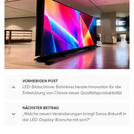
VORHERIGEN POST
LED-Bildschirme: Bahnbrechende Innovation für die
Entwicklung von Chinas neuer Qualitätsproduktivität
NÄCHSTER BEITRAG
„Welche neuen Veränderungen bringt Soras Ankunft in
der LED-Display-Branche mit sich?“