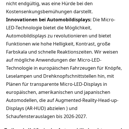
nicht endgültig, was eine Hürde bei den
Kostensenkungsbemühungen darstellt.
Innovationen bei Automobildisplays:
Die Micro-
LED-Technologie bietet die Möglichkeit,
Automobildisplays zu revolutionieren und bietet
Funktionen wie hohe Helligkeit, Kontrast, große
Farbskala und schnelle Reaktionszeiten. Wir weisen
auf mögliche Anwendungen der Micro-LED-
Technologie in europäischen Fahrzeugen für Knöpfe,
Leselampen und Drehknopfschnittstellen hin, mit
Plänen für transparente Micro-LED-Displays in
europäischen, amerikanischen und japanischen
Automodellen, die auf Augmented-Reality-Head-up-
Displays (AR-HUD) abzielen ) und
Schaufensterauslagen bis 2026-2027.