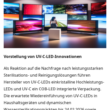
Vorstellung von UV-C-LED-Innovationen
Als Reaktion auf die Nachfrage nach leistungsstarken
Sterilisations- und Reinigungslösungen führen
Hersteller von UV-C-LEDs einkristalline Hochleistungs-
LEDs und UV-C ein
COB-LED
integrierte Verpackung.
Die erwartete Wiedereinführung von UV-C-LEDs in
Haushaltsgeräten und dynamischen
Wassersterilisationsmärkten bis 24.02.2026 sowie