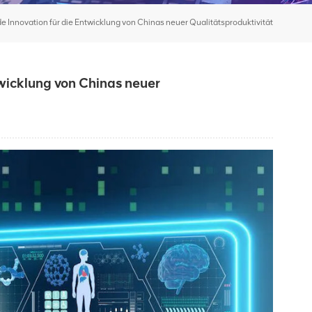
Innovation für die Entwicklung von Chinas neuer Qualitätsproduktivität
wicklung von Chinas neuer