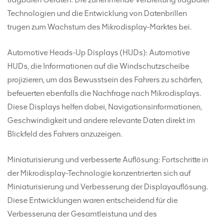
Technologien und die Entwicklung von Datenbrillen
trugen zum Wachstum des Mikrodisplay-Marktes bei.
Automotive Heads-Up Displays (HUDs): Automotive
HUDs, die Informationen auf die Windschutzscheibe
projizieren, um das Bewusstsein des Fahrers zu schärfen,
befeuerten ebenfalls die Nachfrage nach Mikrodisplays.
Diese Displays helfen dabei, Navigationsinformationen,
Geschwindigkeit und andere relevante Daten direkt im
Blickfeld des Fahrers anzuzeigen.
Miniaturisierung und verbesserte Auflösung: Fortschritte in
der Mikrodisplay-Technologie konzentrierten sich auf
Miniaturisierung und Verbesserung der Displayauflösung.
Diese Entwicklungen waren entscheidend für die
Verbesserung der Gesamtleistung und des