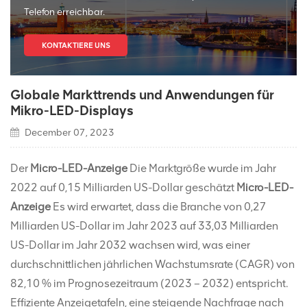
Telefon erreichbar.
KONTAKTIERE UNS
Globale Markttrends und Anwendungen für
Mikro-LED-Displays
December 07, 2023
Der
Micro-LED-Anzeige
Die Marktgröße wurde im Jahr
2022 auf 0,15 Milliarden US-Dollar geschätzt
Micro-LED-
Anzeige
Es wird erwartet, dass die Branche von 0,27
Milliarden US-Dollar im Jahr 2023 auf 33,03 Milliarden
US-Dollar im Jahr 2032 wachsen wird, was einer
durchschnittlichen jährlichen Wachstumsrate (CAGR) von
82,10 % im Prognosezeitraum (2023 – 2032) entspricht.
Effiziente Anzeigetafeln, eine steigende Nachfrage nach