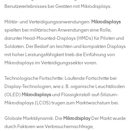
Benutzererlebnisses bei Geräten mit Mikrodisplays.
Militär- und Verteidigungsanwendungen:
Mikrodisplays
spielten bei militärischen Anwendungen eine Rolle,
darunter Head-Mounted-Displays (HMDs) für Piloten und
Soldaten. Der Bedarf an leichten und kompakten Displays
mit hoher Leistungsfähigkeit trieb die Einführung von
Mikrodisplays im Verteidigungssektor voran.
Technologische Fortschritte: Laufende Fortschritte bei
Display-Technologien, wie z. B. organische Leuchtdioden
(OLED)
Mikrodisplays
und Flüssigkristall-auf-Silizium-
Mikrodisplays (LCOS) trugen zum Marktwachstum bei.
Globale Marktdynamik: Die
Mikrodisplay
Der Markt wurde
durch Faktoren wie Verbrauchernachfrage,