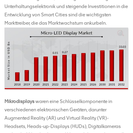
Unterhaltungselektronik und steigende Investitionen in die
Entwicklung von Smart Cities sind die wichtigsten
Markttreiber, die das Marktwachstum ankurbeln.
Mikrodisplays
waren eine Schlüsselkomponente in
verschiedenen elektronischen Geräten, darunter
Augmented Reality (AR) und Virtual Reality (VR)-
Headsets, Heads-up-Displays (HUDs), Digitalkameras