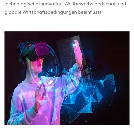
technologische Innovation, Wettbewerbslandschaft und
globale Wirtschaftsbedingungen beeinflusst.