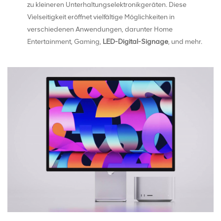
zu kleineren Unterhaltungselektronikgeräten. Diese
Vielseitigkeit eröffnet vielfältige Möglichkeiten in
verschiedenen Anwendungen, darunter Home
Entertainment, Gaming,
LED-Digital-Signage
, und mehr.