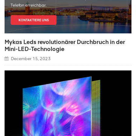
Telefon erreichbar.
KONTAKTIERE UNS
Mykas Leds revolutionärer Durchbruch in der
Mini-LED-Technologie
December 15, 2023