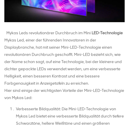
Mykas Leds revolutionärer Durchbruch im Mini
LED-Technologie
Mykas Led, einer der führenden Innovatoren in der
Displaybranche, hat mit seiner Mini-LED-Technologie einen
revolutionären Durchbruch geschafft. Mini-LED bezieht sich, wie
der Name schon sagt, auf eine Technologie, bei der kleinere und
dichter gepackte LEDs verwendet werden, um eine verbesserte
Helligkeit, einen besseren Kontrast und eine bessere
Farbgenauigkeit in Anzeigetafeln zu erreichen.
Hier sind einige der wichtigsten Vorteile der Mini-LED-Technologie
von Mykas Led:
Verbesserte Bildqualität: Die Mini-LED-Technologie von
Mykas Led bietet eine verbesserte Bildqualität durch tiefere
Schwarztöne, hellere Weißtöne und einen größeren