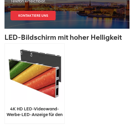
Telefon erreichbar.
KONTAKTIERE UNS
LED-Bildschirm mit hoher Helligkeit
4K HD LED-Videowand-
Werbe-LED-Anzeige für den
Innenbereich