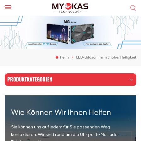
heim
LED-Bildschirm mit hoher Helligkeit
PRODUKTKATEGORIEN
Wie Können Wir Ihnen Helfen
Sie können uns auf jedem für Sie passenden Weg
kontaktieren. Wir sind rund um die Uhr per E-Mail oder