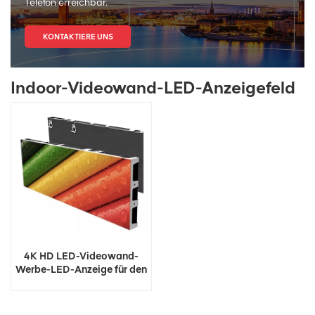
Telefon erreichbar.
KONTAKTIERE UNS
Indoor-Videowand-LED-Anzeigefeld
4K HD LED-Videowand-
Werbe-LED-Anzeige für den
Innenbereich