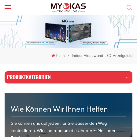
heim
Indoor-Videowand-LED-Anzeigefeld
PRODUKTKATEGORIEN
Wie Können Wir Ihnen Helfen
Sie können uns auf jedem für Sie passenden Weg
kontaktieren. Wir sind rund um die Uhr per E-Mail oder