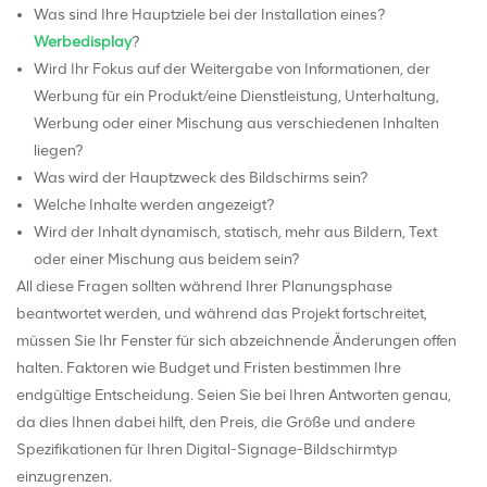
Was sind Ihre Hauptziele bei der Installation eines?
Werbedisplay
?
Wird Ihr Fokus auf der Weitergabe von Informationen, der
Werbung für ein Produkt/eine Dienstleistung, Unterhaltung,
Werbung oder einer Mischung aus verschiedenen Inhalten
liegen?
Was wird der Hauptzweck des Bildschirms sein?
Welche Inhalte werden angezeigt?
Wird der Inhalt dynamisch, statisch, mehr aus Bildern, Text
oder einer Mischung aus beidem sein?
All diese Fragen sollten während Ihrer Planungsphase
beantwortet werden, und während das Projekt fortschreitet,
müssen Sie Ihr Fenster für sich abzeichnende Änderungen offen
halten. Faktoren wie Budget und Fristen bestimmen Ihre
endgültige Entscheidung. Seien Sie bei Ihren Antworten genau,
da dies Ihnen dabei hilft, den Preis, die Größe und andere
Spezifikationen für Ihren Digital-Signage-Bildschirmtyp
einzugrenzen.