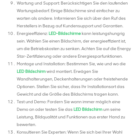
Wartung und Support: Berücksichtigen Sie den laufenden
Wartungsbedarf. Einige Bildschirme sind einfacher zu
warten als andere. Informieren Sie sich über den Ruf des
Herstellers in Bezug auf Kundensupport und Garantien.
Energieeffizienz:
LED-Bildschirme
kann leistungshungrig
sein. Wählen Sie einen Bildschirm, der energieeffizient ist,
um die Betriebskosten zu senken. Achten Sie auf die Energy
Star-Zertifizierung oder andere Energiesparfunktionen.
Montage und Installation: Bestimmen Sie, wie und wo die
LED Bildschirm
wird montiert. Erwägen Sie
Wandhalterungen, Deckenhalterungen oder freistehende
Optionen. Stellen Sie sicher, dass Ihr Installationsort das
Gewicht und die Größe des Bildschirms tragen kann.
Test und Demo: Fordern Sie wann immer möglich eine
Demo an oder testen Sie das
LED Bildschirm
um seine
Leistung, Bildqualität und Funktionen aus erster Hand zu
bewerten.
Konsultieren Sie Experten: Wenn Sie sich bei Ihrer Wahl