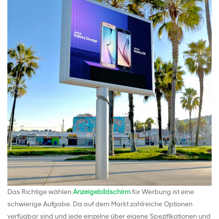
Das Richtige wählen
Anzeigebildschirm
für Werbung ist eine
schwierige Aufgabe. Da auf dem Markt zahlreiche Optionen
verfügbar sind und jede einzelne über eigene Spezifikationen und