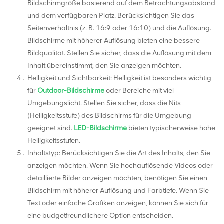
Bildschirmgröße basierend auf dem Betrachtungsabstand
und dem verfügbaren Platz. Berücksichtigen Sie das
Seitenverhältnis (z. B. 16:9 oder 16:10) und die Auflösung.
Bildschirme mit höherer Auflösung bieten eine bessere
Bildqualität. Stellen Sie sicher, dass die Auflösung mit dem
Inhalt übereinstimmt, den Sie anzeigen möchten.
Helligkeit und Sichtbarkeit: Helligkeit ist besonders wichtig
für
Outdoor-Bildschirme
oder Bereiche mit viel
Umgebungslicht. Stellen Sie sicher, dass die Nits
(Helligkeitsstufe) des Bildschirms für die Umgebung
geeignet sind.
LED-Bildschirme
bieten typischerweise hohe
Helligkeitsstufen.
Inhaltstyp: Berücksichtigen Sie die Art des Inhalts, den Sie
anzeigen möchten. Wenn Sie hochauflösende Videos oder
detaillierte Bilder anzeigen möchten, benötigen Sie einen
Bildschirm mit höherer Auflösung und Farbtiefe. Wenn Sie
Text oder einfache Grafiken anzeigen, können Sie sich für
eine budgetfreundlichere Option entscheiden.