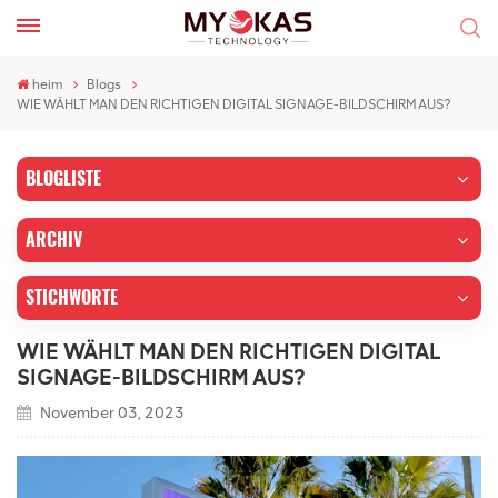
heim
Blogs
WIE WÄHLT MAN DEN RICHTIGEN DIGITAL SIGNAGE-BILDSCHIRM AUS?
BLOGLISTE
ARCHIV
STICHWORTE
WIE WÄHLT MAN DEN RICHTIGEN DIGITAL
SIGNAGE-BILDSCHIRM AUS?
November 03, 2023