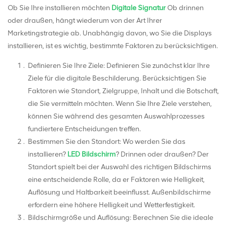
Ob Sie Ihre installieren möchten
Digitale Signatur
Ob drinnen
oder draußen, hängt wiederum von der Art Ihrer
Marketingstrategie ab. Unabhängig davon, wo Sie die Displays
installieren, ist es wichtig, bestimmte Faktoren zu berücksichtigen.
Definieren Sie Ihre Ziele: Definieren Sie zunächst klar Ihre
Ziele für die digitale Beschilderung. Berücksichtigen Sie
Faktoren wie Standort, Zielgruppe, Inhalt und die Botschaft,
die Sie vermitteln möchten. Wenn Sie Ihre Ziele verstehen,
können Sie während des gesamten Auswahlprozesses
fundiertere Entscheidungen treffen.
Bestimmen Sie den Standort: Wo werden Sie das
installieren?
LED Bildschirm
? Drinnen oder draußen? Der
Standort spielt bei der Auswahl des richtigen Bildschirms
eine entscheidende Rolle, da er Faktoren wie Helligkeit,
Auflösung und Haltbarkeit beeinflusst. Außenbildschirme
erfordern eine höhere Helligkeit und Wetterfestigkeit.
Bildschirmgröße und Auflösung: Berechnen Sie die ideale