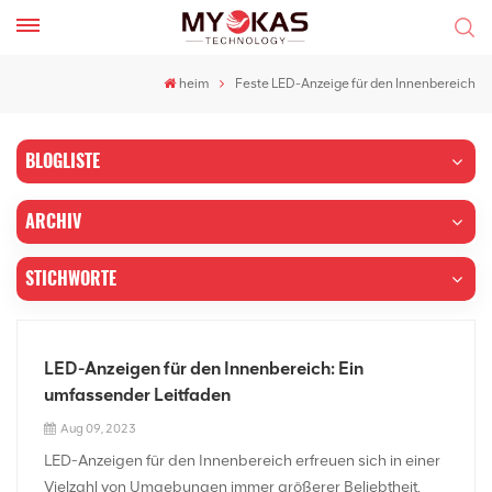
heim
Feste LED-Anzeige für den Innenbereich
BLOGLISTE
ARCHIV
STICHWORTE
LED-Anzeigen für den Innenbereich: Ein
umfassender Leitfaden
Aug 09, 2023
LED-Anzeigen für den Innenbereich erfreuen sich in einer
Vielzahl von Umgebungen immer größerer Beliebtheit,