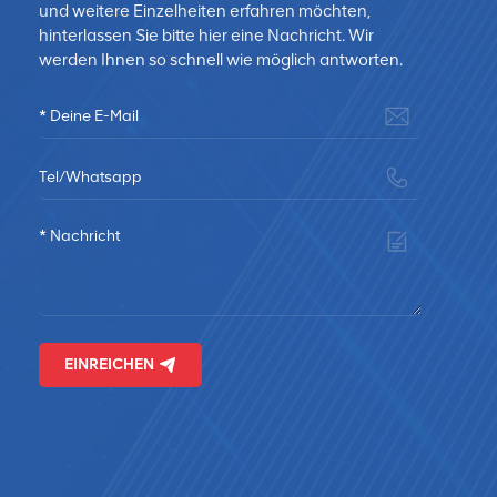
und weitere Einzelheiten erfahren möchten,
hinterlassen Sie bitte hier eine Nachricht. Wir
werden Ihnen so schnell wie möglich antworten.
EINREICHEN