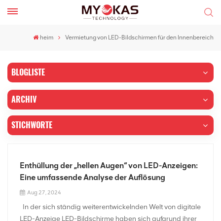
heim
Vermietung von LED-Bildschirmen für den Innenbereich
BLOGLISTE
ARCHIV
STICHWORTE
Enthüllung der „hellen Augen“ von LED-Anzeigen:
Eine umfassende Analyse der Auflösung
Aug 27, 2024
In der sich ständig weiterentwickelnden Welt von digitale
LED-Anzeige LED-Bildschirme haben sich aufgrund ihrer