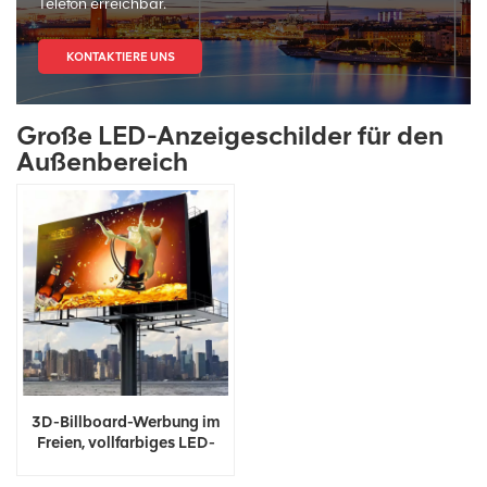
Telefon erreichbar.
KONTAKTIERE UNS
Große LED-Anzeigeschilder für den
Außenbereich
3D-Billboard-Werbung im
Freien, vollfarbiges LED-
Display