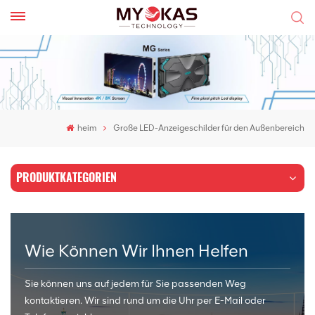
heim
Große LED-Anzeigeschilder für den Außenbereich
PRODUKTKATEGORIEN
Wie Können Wir Ihnen Helfen
Sie können uns auf jedem für Sie passenden Weg
kontaktieren. Wir sind rund um die Uhr per E-Mail oder