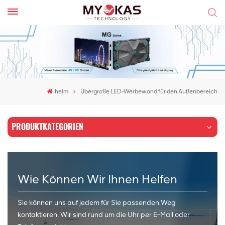
heim
Übergroße LED-Werbewand für den Außenbereich
PRODUKTKATEGORIEN
Wie Können Wir Ihnen Helfen
Sie können uns auf jedem für Sie passenden Weg
kontaktieren. Wir sind rund um die Uhr per E-Mail oder