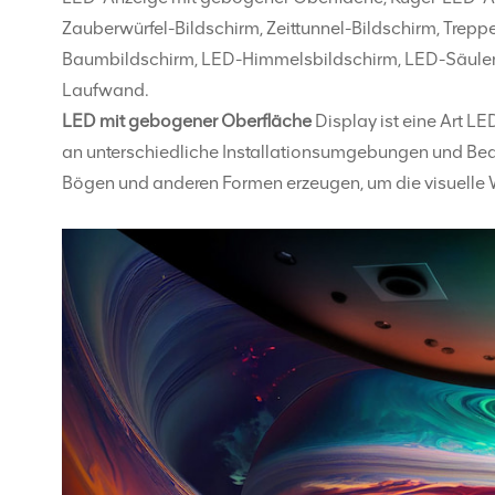
Zauberwürfel-Bildschirm, Zeittunnel-Bildschirm, Tre
Baumbildschirm, LED-Himmelsbildschirm, LED-Säulenbi
Laufwand.
LED mit gebogener Oberfläche
Display ist eine Art L
an unterschiedliche Installationsumgebungen und Bedü
Bögen und anderen Formen erzeugen, um die visuelle W