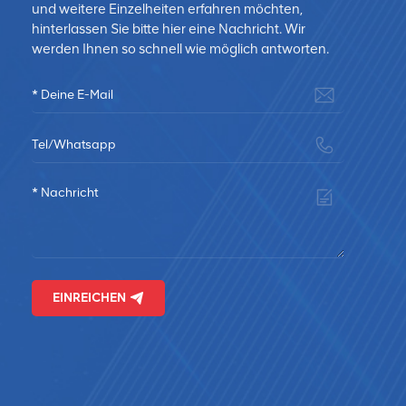
und weitere Einzelheiten erfahren möchten,
hinterlassen Sie bitte hier eine Nachricht. Wir
e
werden Ihnen so schnell wie möglich antworten.
ch
EINREICHEN