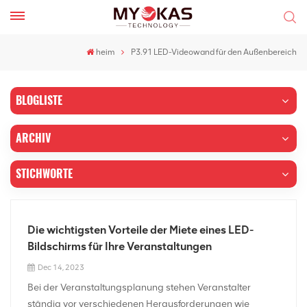
heim
P3.91 LED-Videowand für den Außenbereich
BLOGLISTE
ARCHIV
STICHWORTE
Die wichtigsten Vorteile der Miete eines LED-
Bildschirms für Ihre Veranstaltungen
Dec 14, 2023
Bei der Veranstaltungsplanung stehen Veranstalter
ständig vor verschiedenen Herausforderungen wie